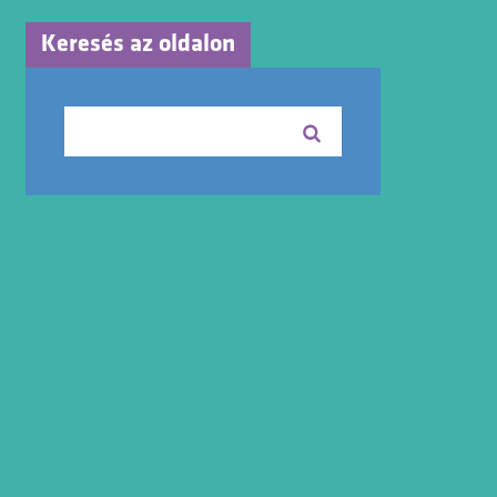
Keresés az oldalon
Keresés: